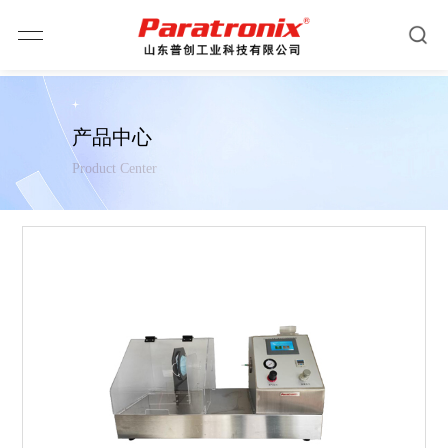
产品中心
Product Center