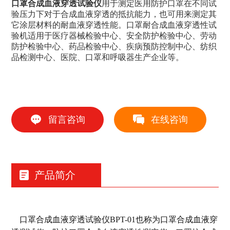
口罩合成血液穿透试验仪
用于测定医用防护口罩在不同试
验压力下对于合成血液穿透的抵抗能力，也可用来测定其
它涂层材料的耐血液穿透性能。口罩耐合成血液穿透性试
验机适用于医疗器械检验中心、安全防护检验中心、劳动
防护检验中心、药品检验中心、疾病预防控制中心、纺织
品检测中心、医院、口罩和呼吸器生产企业等。
留言咨询
在线咨询
产品简介
口罩合成血液穿透试验仪BPT-01也称为口罩合成血液穿