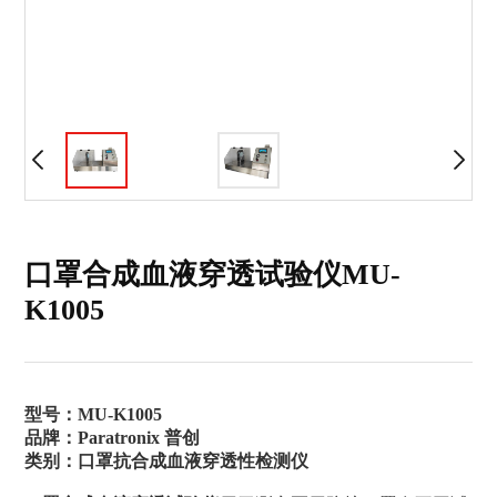
口罩合成血液穿透试验仪MU-
K1005
型号：MU-K1005
品牌：Paratronix 普创
类别：口罩抗合成血液穿透性检测仪