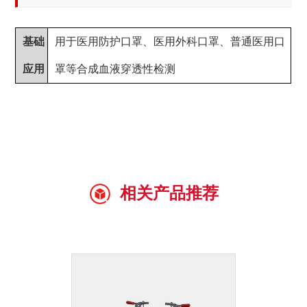
基础
用于医用防护口罩、医用外科口罩、普通医用口
应用
罩等合成血液穿透性检测
相关产品推荐