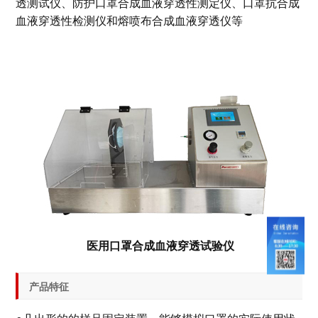
透测试仪、防护口罩合成血液穿透性测定仪、口罩抗合成
血液穿透性检测仪和熔喷布合成血液穿透仪等
医用口罩合成血液穿透试验仪
产品特征