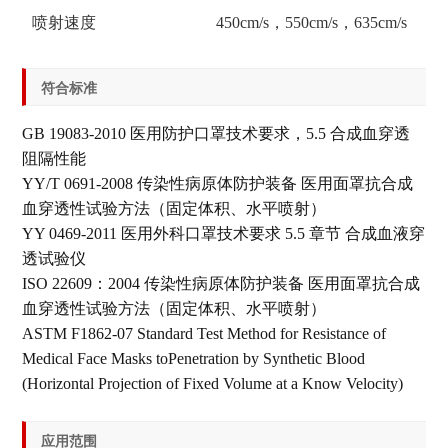
喷射速度
450cm/s，550cm/s，635cm/s
符合标准
GB 19083-2010 医用防护口罩技术要求，5.5 合成血穿透
阻隔性能
YY/T 0691-2008 传染性病原体防护装备 医用面罩抗合成
血穿透性试验方法（固定体积、水平喷射）
YY 0469-2011 医用外科口罩技术要求 5.5 章节 合成血液穿
透试验仪
ISO 22609：2004 传染性病原体防护装备 医用面罩抗合成
血穿透性试验方法（固定体积、水平喷射）
ASTM F1862-07 Standard Test Method for Resistance of
Medical Face Masks toPenetration by Synthetic Blood
(Horizontal Projection of Fixed Volume at a Know Velocity)
应用范围