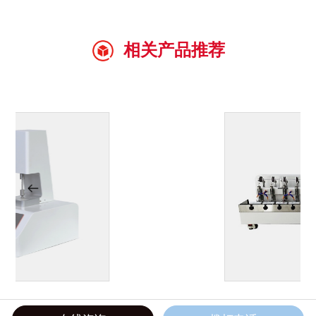
相关产品推荐