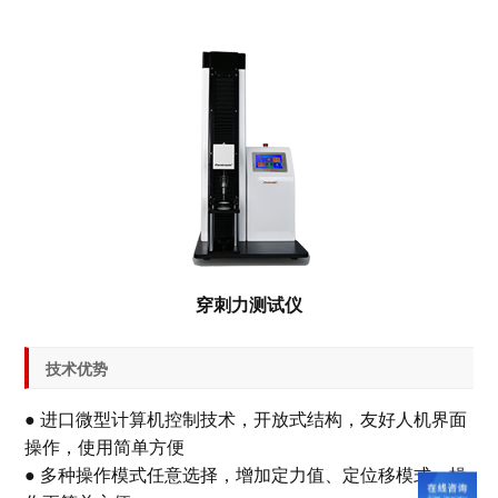
穿刺力测试仪
技术优势
● 进口微型计算机控制技术，开放式结构，友好人机界面
操作，使用简单方便
● 多种操作模式任意选择，增加定力值、定位移模式，操