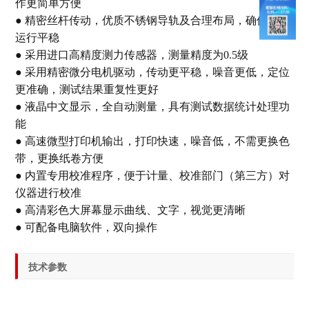
作更简单方便
● 精密丝杆传动，优质不锈钢导轨及合理布局，确保仪器
运行平稳
● 采用进口高精度测力传感器，测量精度为0.5级
● 采用精密微分电机驱动，传动更平稳，噪音更低，定位
更准确，测试结果重复性更好
● 液晶中文显示，全自动测量，具有测试数据统计处理功
能
● 高速微型打印机输出，打印快速，噪音低，不需更换色
带，更换纸卷方便
● 内置专用校准程序，便于计量、校准部门（第三方）对
仪器进行校准
● 高清彩色大屏幕显示曲线、文字，视觉更清晰
● 可配备电脑软件，双向操作
技术参数