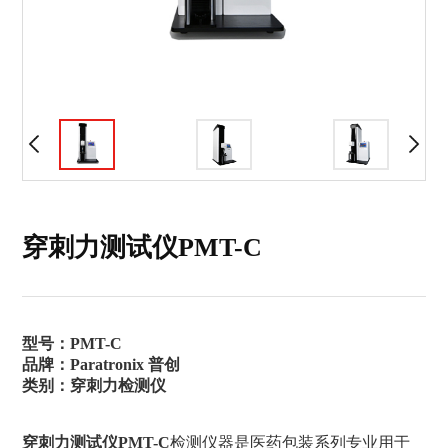
穿刺力测试仪PMT-C
型号：
PMT-C
品牌：Paratronix 普创
类别：穿刺力检测仪
穿刺力测试仪
PMT-C
检测仪器是医药包装系列专业用于